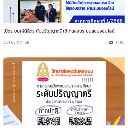
เปิดระบบให้นิสิตระดับปริญญาตรี เข้าทดสอบระบบสอบออนไลน์
วันที่ 06 ต.ค. 68
1100