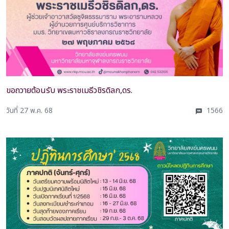
ขอถวายต้อนรับ พระราชเมธีวชิรดิลก,ดร.
วันที่ 27 พ.ค. 68
1566