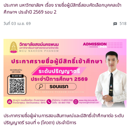
ประกาศ มหาวิทยาลัยฯ เรื่อง รายชื่อผู้มีสิทธิ์สอบคัดเลือกบุคคลเข้า
ศึกษาฯ ประจำปี 2569 รอบ 2
วันที่ 03 เม.ย. 69
518
ประกาศรายชื่อผู้ผ่านการสอบสัมภาษณ์และมีสิทธิ์เข้าศึกษาต่อ ระดับ
ปริญญาตรี รอบที่ ๑ (โควตา) ประจำปีการ