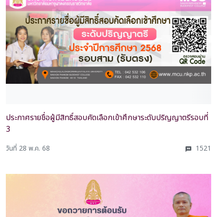
ประกาศรายชื่อผู้มีสิทธิ์สอบคัดเลือกเข้าศึกษาระดับปริญญาตรีรอบที่
3
วันที่ 28 พ.ค. 68
1521