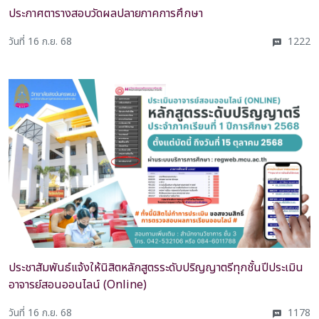
ประกาศตารางสอบวัดผลปลายภาคการศึกษา
วันที่ 16 ก.ย. 68
1222
ประชาสัมพันธ์แจ้งให้นิสิตหลักสูตรระดับปริญญาตรีทุกชั้นปีประเมิน
อาจารย์สอนออนไลน์ (Online)
วันที่ 16 ก.ย. 68
1178