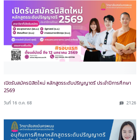
เปิดรับสมัครนิสิตใหม่ หลักสูตรระดับปริญญาตรี ประจำปีการศึกษา
2569
วันที่ 16 ต.ค. 68
2126