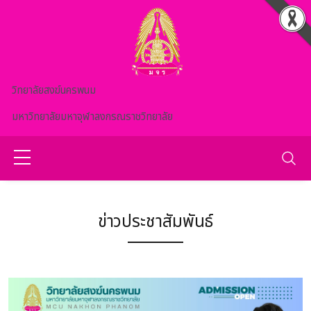
Skip to main content
วิทยาลัยสงฆ์นครพนม
มหาวิทยาลัยมหาจุฬาลงกรณราชวิทยาลัย
ข่าวประชาสัมพันธ์