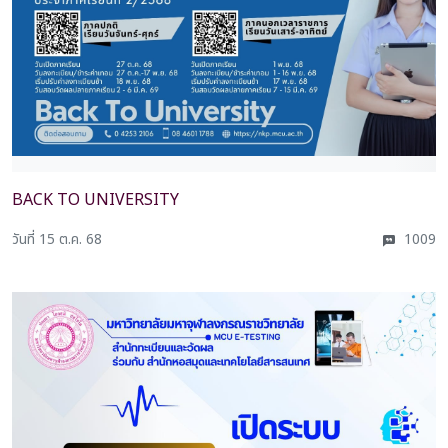
BACK TO UNIVERSITY
วันที่ 15 ต.ค. 68
1009