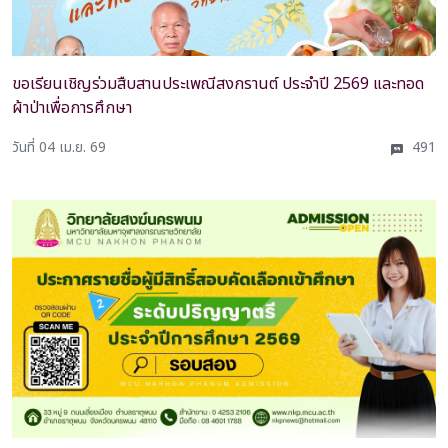
ขอเรียนเชิญร่วมสืบสานประเพณีสงกรานต์ ประจำปี 2569 และทอด
ผ้าป่าเพื่อการศึกษา
วันที่ 04 เม.ย. 69
491