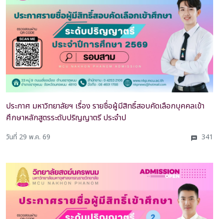
ประกาศ มหาวิทยาลัยฯ เรื่อง รายชื่อผู้มีสิทธิ์สอบคัดเลือกบุคคลเข้า
ศึกษาหลักสูตรระดับปริญญาตรี ประจำป
วันที่ 29 พ.ค. 69
341