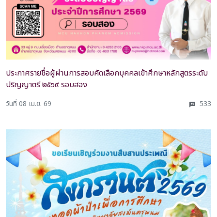
ประกาศรายชื่อผู้ผ่านการสอบคัดเลือกบุคคลเข้าศึกษาหลักสูตรระดับ
ปริญญาตรี ๒๕๖๙ รอบสอง
วันที่ 08 เม.ย. 69
533