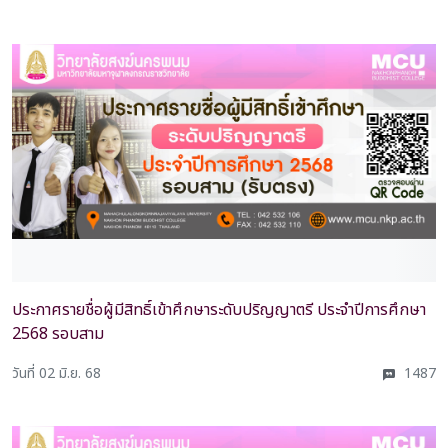
ประกาศรายชื่อผู้มีสิทธิ์เข้าศึกษาระดับปริญญาตรี ประจำปีการศึกษา
2568 รอบสาม
วันที่ 02 มิ.ย. 68
1487