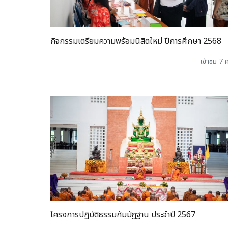
กิจกรรมเตรียมความพร้อมนิสิตใหม่ ปีการศึกษา 2568
เข้าชม 7 ค
โครงการปฏิบัติธรรมกัมมัฎฐาน ประจำปี 2567