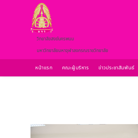
Skip to main content
วิทยาลัยสงฆ์นครพนม
มหาวิทยาลัยมหาจุฬาลงกรณราชวิทยาลัย
หน้าแรก
คณะผู้บริหาร
ข่าวประชาสัมพันธ์