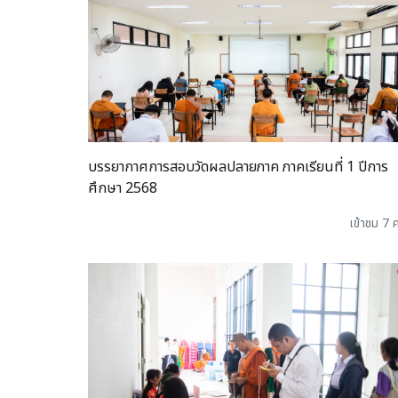
บรรยากาศการสอบวัดผลปลายภาค ภาคเรียนที่ 1 ปีการ
ศึกษา 2568
เข้าชม 7 ค