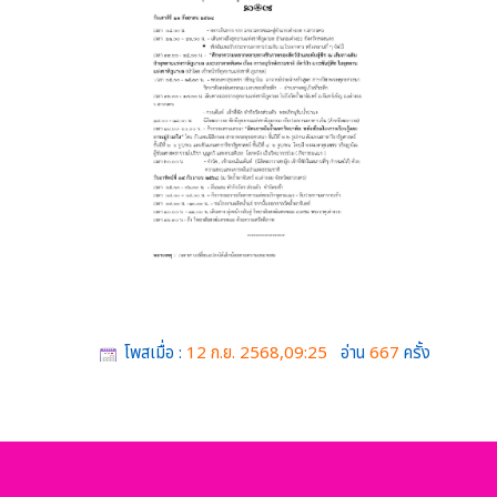
โพสเมื่อ :
12 ก.ย. 2568,09:25
อ่าน
667
ครั้ง