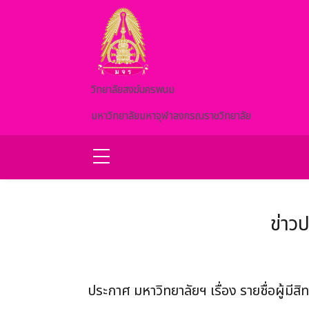
Skip to main content
วิทยาลัยสงฆ์นครพนม
มหาวิทยาลัยมหาจุฬาลงกรณราชวิทยาลัย
ข่าว
ประกาศ มหาวิทยาลัยฯ เรื่อง รายชื่อผู้มี