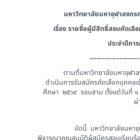
มหาวิทยาลัยมหาจุฬาลงกร
เรื่อง
รายชื่อผู้มีสิทธิ์สอบคัดเ
ประจำปีกา
--------------------
ตามที่มหาวิทยาลัยมหาจุฬา
ดำเนินการรับสมัครคัดเลือกบุคคลเ
ศึกษา ๒๕๖๙ รอบสาม ตั้งแต่วันที่ ๑
ผ่
บัดนี้ มหาวิทยาลัยมหา
พิจารณาคุณสมบัติผู้สมัครสอบเรียบร้อ