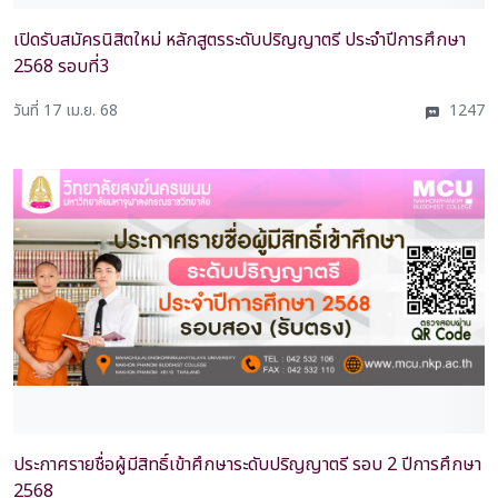
เปิดรับสมัครนิสิตใหม่ หลักสูตรระดับปริญญาตรี ประจำปีการศึกษา
2568 รอบที่3
วันที่ 17 เม.ย. 68
1247
ประกาศรายชื่อผู้มีสิทธิ์เข้าศึกษาระดับปริญญาตรี รอบ 2 ปีการศึกษา
2568