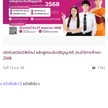
เปิดรับสมัครนิสิตใหม่ หลักสูตรระดับปริญญาตรี ประจำปีการศึกษา
2568
วันที่ 13 ม.ค. 68
1182
« หน้าที่แล้ว
1
2
หน้าถัดไป »