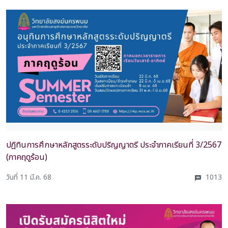
ปฎิทินการศึกษาหลักสูตรระดับปริญญาตรี ประจำภาคเรียนที่ 3/2567
(ภาคฤดูร้อน)
วันที่ 11 มี.ค. 68
1013