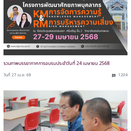
รวมภาพบรรยากาศการอบรมประจำวันที่ 24 เมษายน 2568
วันที่ 27 เม.ย. 68
1204