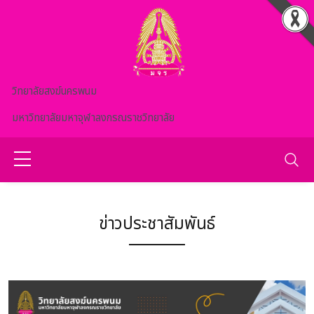
Skip to main content
วิทยาลัยสงฆ์นครพนม
มหาวิทยาลัยมหาจุฬาลงกรณราชวิทยาลัย
ข่าวประชาสัมพันธ์