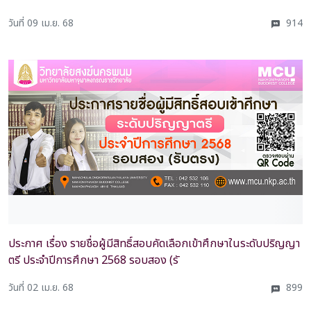
วันที่ 09 เม.ย. 68
914
ประกาศ เรื่อง รายชื่อผู้มีสิทธิ์สอบคัดเลือกเข้าศึกษาในระดับปริญญา
ตรี ประจำปีการศึกษา 2568 รอบสอง (รั
วันที่ 02 เม.ย. 68
899