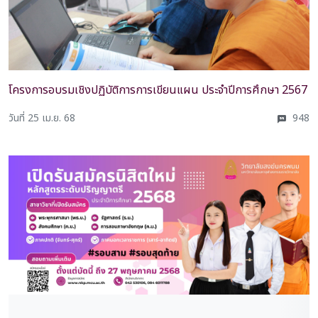
โครงการอบรมเชิงปฏิบัติการการเขียนแผน ประจำปีการศึกษา 2567
วันที่ 25 เม.ย. 68
948