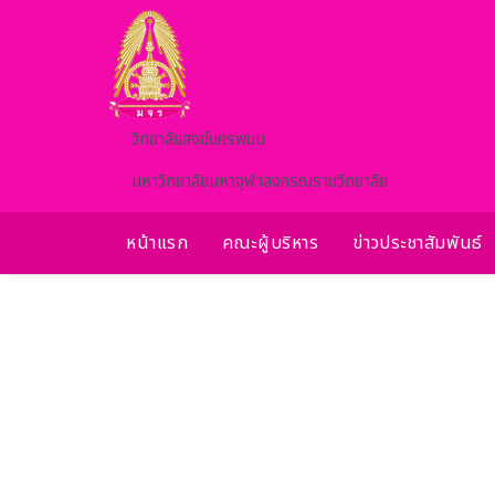
Skip to main content
วิทยาลัยสงฆ์นครพนม
มหาวิทยาลัยมหาจุฬาลงกรณราชวิทยาลัย
หน้าแรก
คณะผู้บริหาร
ข่าวประชาสัมพันธ์