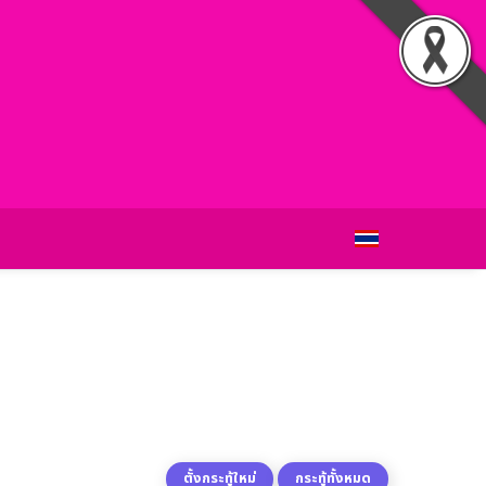
ตั้งกระทู้ใหม่
กระทู้ทั้งหมด