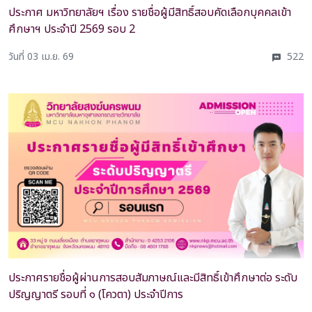
ประกาศ มหาวิทยาลัยฯ เรื่อง รายชื่อผู้มีสิทธิ์สอบคัดเลือกบุคคลเข้า
ศึกษาฯ ประจำปี 2569 รอบ 2
วันที่ 03 เม.ย. 69
522
ประกาศรายชื่อผู้ผ่านการสอบสัมภาษณ์และมีสิทธิ์เข้าศึกษาต่อ ระดับ
ปริญญาตรี รอบที่ ๑ (โควตา) ประจำปีการ