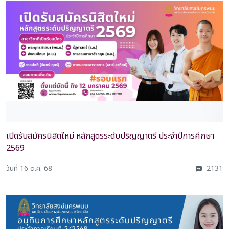
เปิดรับสมัครนิสิตใหม่ หลักสูตรระดับปริญญาตรี ประจำปีการศึกษา
2569
วันที่ 16 ต.ค. 68
2131