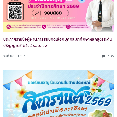
ประกาศรายชื่อผู้ผ่านการสอบคัดเลือกบุคคลเข้าศึกษาหลักสูตรระดับ
ปริญญาตรี ๒๕๖๙ รอบสอง
วันที่ 08 เม.ย. 69
535