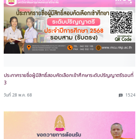
ประกาศรายชื่อผู้มีสิทธิ์สอบคัดเลือกเข้าศึกษาระดับปริญญาตรีรอบที่
3
วันที่ 28 พ.ค. 68
1524