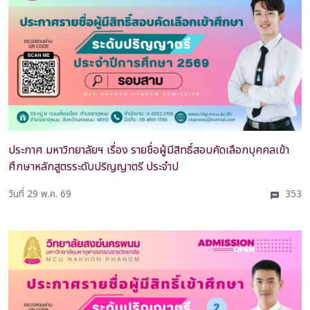
ประกาศ มหาวิทยาลัยฯ เรื่อง รายชื่อผู้มีสิทธิ์สอบคัดเลือกบุคคลเข้า
ศึกษาหลักสูตรระดับปริญญาตรี ประจำป
วันที่ 29 พ.ค. 69
353