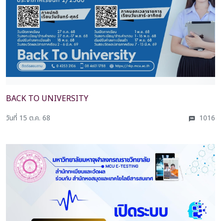
BACK TO UNIVERSITY
วันที่ 15 ต.ค. 68
1016