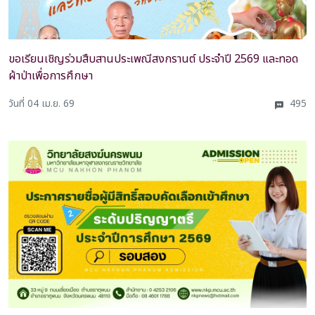
ขอเรียนเชิญร่วมสืบสานประเพณีสงกรานต์ ประจำปี 2569 และทอด
ผ้าป่าเพื่อการศึกษา
วันที่ 04 เม.ย. 69
495