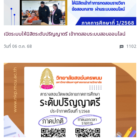
เปิดระบบให้นิสิตระดับปริญญาตรี เข้าทดสอบระบบสอบออนไลน์
วันที่ 06 ต.ค. 68
1102