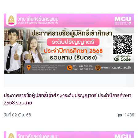
ประกาศรายชื่อผู้มีสิทธิ์เข้าศึกษาระดับปริญญาตรี ประจำปีการศึกษา
2568 รอบสาม
วันที่ 02 มิ.ย. 68
1488