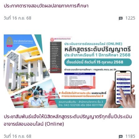
ประกาศตารางสอบวัดผลปลายภาคการศึกษา
วันที่ 16 ก.ย. 68
1225
ประชาสัมพันธ์แจ้งให้นิสิตหลักสูตรระดับปริญญาตรีทุกชั้นปีประเมิน
อาจารย์สอนออนไลน์ (Online)
วันที่ 16 ก.ย. 68
1185