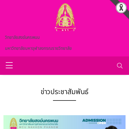
Skip to main content
วิทยาลัยสงฆ์นครพนม
มหาวิทยาลัยมหาจุฬาลงกรณราชวิทยาลัย
ข่าวประชาสัมพันธ์