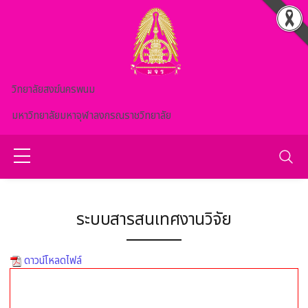
Skip to main content
วิทยาลัยสงฆ์นครพนม
มหาวิทยาลัยมหาจุฬาลงกรณราชวิทยาลัย
ระบบสารสนเทศงานวิจัย
ดาวน์โหลดไฟล์