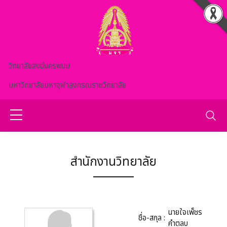
Skip to main content
วิทยาลัยสงฆ์นครพนม
มหาวิทยาลัยมหาจุฬาลงกรณราชวิทยาลัย
สำนักงานวิทยาลัย
นายใจเพ็ชร
ชื่อ-สกุล :
คำตลบ