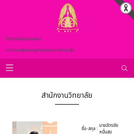
Skip to main content
วิทยาลัยสงฆ์นครพนม
มหาวิทยาลัยมหาจุฬาลงกรณราชวิทยาลัย
สำนักงานวิทยาลัย
นายฉัตรชัย
ชื่อ-สกุล :
หมื่นสุข