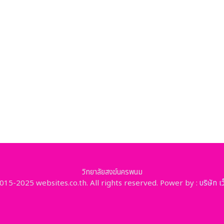
วิทยาลัยสงฆ์นครพนม
15-2025 websites.co.th. All rights reserved. Power by :
บริษัท เ