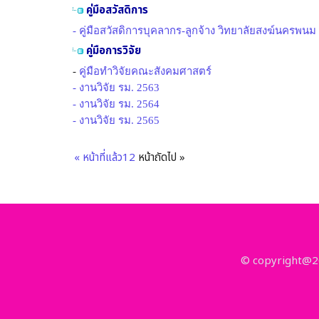
คู่มือสวัสดิการ
- คู่มือสวัสดิการบุคลากร-ลูกจ้าง วิทยาลัยสงฆ์นครพนม
คู่มือการวิจัย
-
คู่มือทำวิจัยคณะสังคมศาสตร์
- งานวิจัย รม. 2563
- งานวิจัย รม. 2564
- งานวิจัย รม. 2565
« หน้าที่แล้ว
1
2
หน้าถัดไป »
© copyright@20