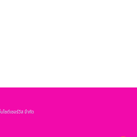
ว็บไซต์เซอร์วิส จำกัด