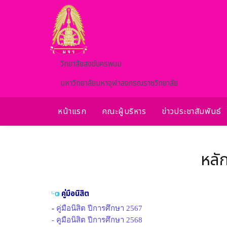
Skip to main content
วิทยาลัยสงฆ์นครพนม
มหาวิทยาลัยมหาจุฬาลงกรณราชวิทยาลัย
หน้าแรก
คณะผู้บริหาร
ข่าวประชาสัมพันธ์
หลั
คู่มือนิสิต
-
คู่มือนิสิต ปีการศึกษา 2567
- คูมือนิสิต ปีการศึกษา 2568