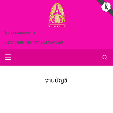
Skip to main content
วิทยาลัยสงฆ์นครพนม
มหาวิทยาลัยมหาจุฬาลงกรณราชวิทยาลัย
งานบัญชี