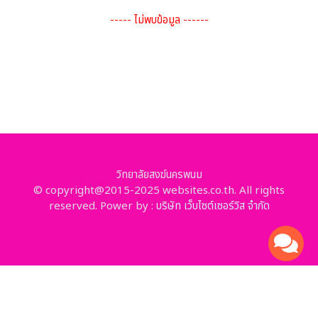
----- ไม่พบข้อมูล ------
วิทยาลัยสงฆ์นครพนม
© copyright@2015-2025 websites.co.th. All rights
reserved. Power by :
บริษัท เว็บไซต์เซอร์วิส จำกัด