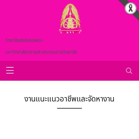
Skip to main content
วิทยาลัยสงฆ์นครพนม
มหาวิทยาลัยมหาจุฬาลงกรณราชวิทยาลัย
งานแนะแนวอาชีพและจัดหางาน