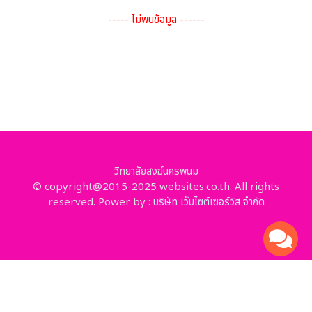
----- ไม่พบข้อมูล ------
วิทยาลัยสงฆ์นครพนม
© copyright@2015-2025 websites.co.th. All rights
reserved. Power by :
บริษัท เว็บไซต์เซอร์วิส จำกัด